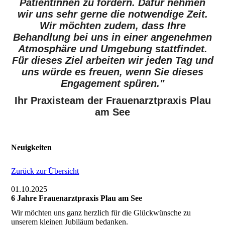
Patientinnen zu fördern. Dafür nehmen
wir uns sehr gerne die notwendige Zeit.
Wir möchten zudem, dass Ihre
Behandlung bei uns in einer angenehmen
Atmosphäre und Umgebung stattfindet.
Für dieses Ziel arbeiten wir jeden Tag und
uns würde es freuen, wenn Sie dieses
Engagement spüren."
Ihr Praxisteam der Frauenarztpraxis Plau
am See
Neuigkeiten
Zurück zur Übersicht
01.10.2025
6 Jahre Frauenarztpraxis Plau am See
Wir möchten uns ganz herzlich für die Glückwünsche zu
unserem kleinen Jubiläum bedanken.