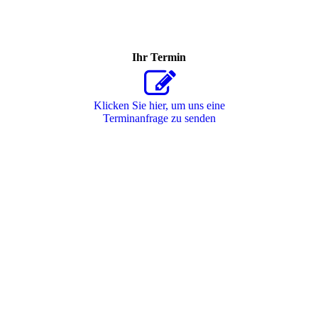
Ihr Termin
Klicken Sie hier, um uns eine
Terminanfrage zu senden