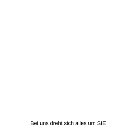
Bei uns dreht sich alles um SIE