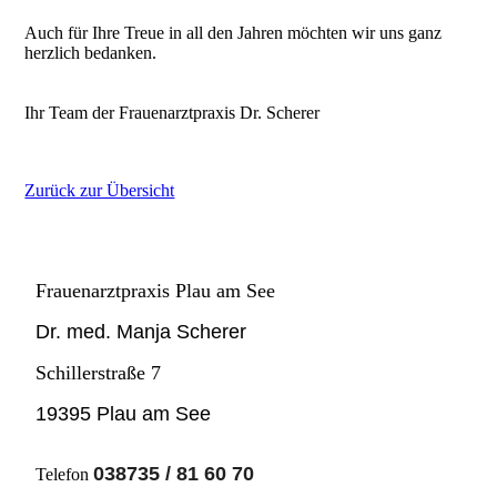
Auch für Ihre Treue in all den Jahren möchten wir uns ganz
herzlich bedanken.
Ihr Team der Frauenarztpraxis Dr. Scherer
Zurück zur Übersicht
Frauenarztpraxis Plau am See
Dr. med. Manja Scherer
Schillerstraße 7
19395 Plau am See
038735 / 81 60 70
Telefon