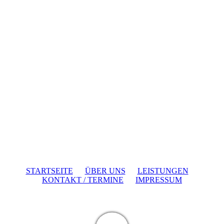
STARTSEITE
ÜBER UNS
LEISTUNGEN
KONTAKT / TERMINE
IMPRESSUM