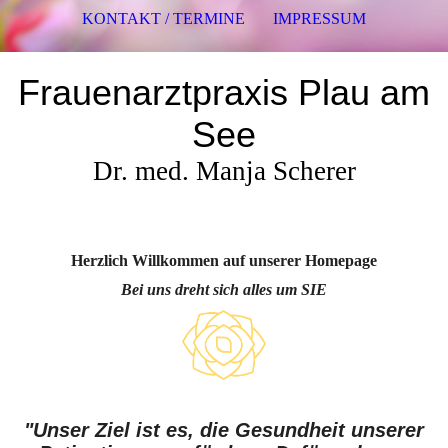
KONTAKT / TERMINE
IMPRESSUM
Frauenarztpraxis Plau am
See
Dr. med. Manja Scherer
Herzlich Willkommen
auf unserer Homepage
Bei uns dreht sich alles um SIE
"Unser Ziel ist es, die Gesundheit unserer